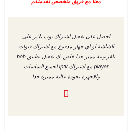
معنا مع فريق متخصص لخدمتكم
احصل على تفعيل اشتراك بوب بلاير على
الشاشة او اي جهاز مدفوع مع اشتراك قنوات
تلفزيونية مميز جدا خاص بك تفعيل تطبيق bob
player مع اشتراك Iptv لجميع الشاشات
والاجهزة بجودة عالية مميزة جدا