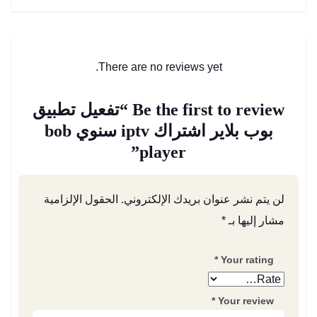
There are no reviews yet.
Be the first to review “تفعيل تطبيق
بوب بلاير اشتراك iptv سنوي bob
player”
لن يتم نشر عنوان بريدك الإلكتروني.
الحقول الإلزامية
مشار إليها بـ
*
*
Your rating
*
Your review