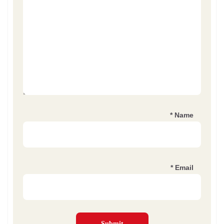
*
Name
*
Email