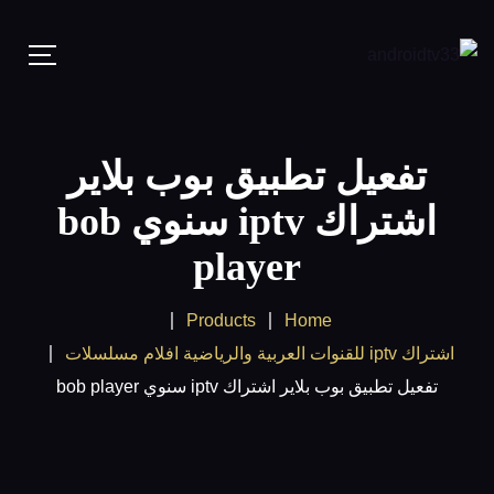
تفعيل تطبيق بوب بلاير
اشتراك iptv سنوي bob
player
Products
Home
اشتراك iptv للقنوات العربية والرياضية افلام مسلسلات
تفعيل تطبيق بوب بلاير اشتراك iptv سنوي bob player