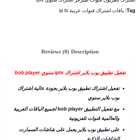
player
quantity
Tag:
باقات اشتراك قنوات عربية ip tv
Reviews (0)
Description
تفعيل تطبيق بوب بلاير اشتراك iptv سنوي bob player
تفعيل اشتراك تطبيق بوب بلاير بجودة عالية اشتراك
بوب بلاير سنوي
مع تفعيل التطبيق bob player لجميع الباقات العربية
والعالمية قنوات تلفزيونية
على تطبيق بوب بلاير يعمل على شاشات السمارت
الشاشات الذكية