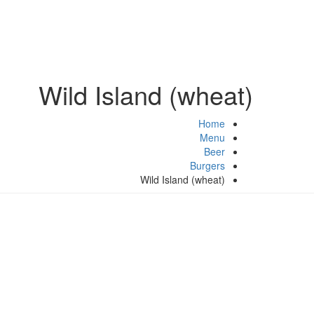
Wild Island (wheat)
Home
Menu
Beer
Burgers
Wild Island (wheat)